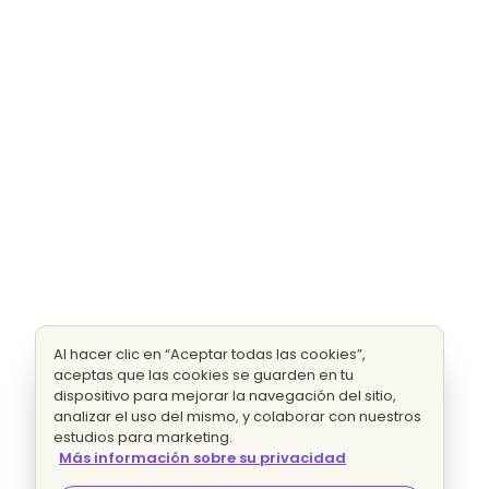
Al hacer clic en “Aceptar todas las cookies”,
aceptas que las cookies se guarden en tu
dispositivo para mejorar la navegación del sitio,
analizar el uso del mismo, y colaborar con nuestros
estudios para marketing.
Más información sobre su privacidad