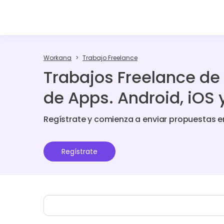
Workana
Trabajo Freelance
Trabajos Freelance d
de Apps. Android, iOS 
Regístrate y comienza a enviar propuestas e
Regístrate