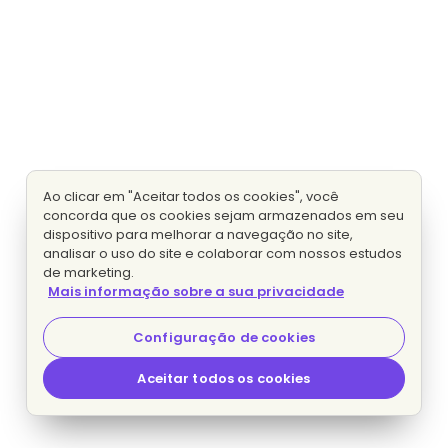
Ao clicar em "Aceitar todos os cookies", você
concorda que os cookies sejam armazenados em seu
dispositivo para melhorar a navegação no site,
analisar o uso do site e colaborar com nossos estudos
de marketing.
Mais informação sobre a sua privacidade
Configuração de cookies
Aceitar todos os cookies