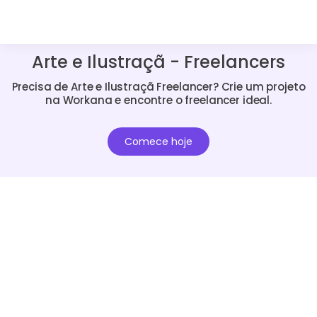
Arte e Ilustraçã - Freelancers
Precisa de Arte e Ilustraçã Freelancer? Crie um projeto
na Workana e encontre o freelancer ideal.
Comece hoje