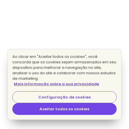
Ao clicar em "Aceitar todos os cookies", você
concorda que os cookies sejam armazenados em seu
dispositivo para melhorar a navegação no site,
analisar o uso do site e colaborar com nossos estudos
de marketing.
Mais informação sobre a sua privacidade
Configuração de cookies
Aceitar todos os cookies