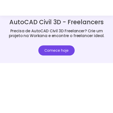
AutoCAD Civil 3D - Freelancers
Precisa de AutoCAD Civil 3D Freelancer? Crie um
projeto na Workana e encontre o freelancer ideal.
Comece hoje