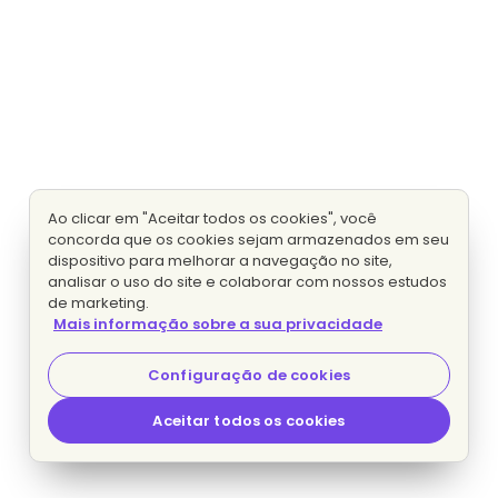
Ao clicar em "Aceitar todos os cookies", você
concorda que os cookies sejam armazenados em seu
dispositivo para melhorar a navegação no site,
analisar o uso do site e colaborar com nossos estudos
de marketing.
Mais informação sobre a sua privacidade
Configuração de cookies
Aceitar todos os cookies