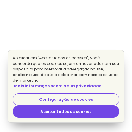
Ao clicar em "Aceitar todos os cookies", você
concorda que os cookies sejam armazenados em seu
dispositivo para melhorar a navegação no site,
analisar o uso do site e colaborar com nossos estudos
de marketing.
Mais informação sobre a sua privacidade
Configuração de cookies
Aceitar todos os cookies