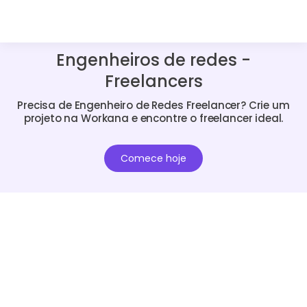
Engenheiros de redes -
Freelancers
Precisa de Engenheiro de Redes Freelancer? Crie um
projeto na Workana e encontre o freelancer ideal.
Comece hoje