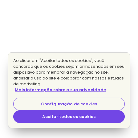
Ao clicar em "Aceitar todos os cookies", você
concorda que os cookies sejam armazenados em seu
dispositivo para melhorar a navegação no site,
analisar o uso do site e colaborar com nossos estudos
de marketing.
Mais informação sobre a sua privacidade
Configuração de cookies
Aceitar todos os cookies