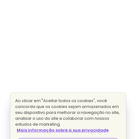
Ao clicar em "Aceitar todos os cookies", você
concorda que os cookies sejam armazenados em
seu dispositivo para melhorar a navegação no site,
analisar o uso do site e colaborar com nossos
estudos de marketing.
Mais informação sobre a sua privacidade