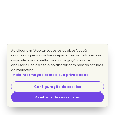
Ao clicar em "Aceitar todos os cookies", você
concorda que os cookies sejam armazenados em seu
dispositivo para melhorar a navegação no site,
analisar o uso do site e colaborar com nossos estudos
de marketing.
Mais informação sobre a sua privacidade
Configuração de cookies
Aceitar todos os cookies