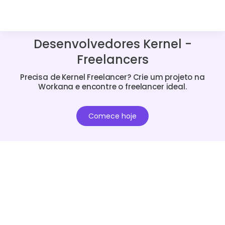
Desenvolvedores Kernel -
Freelancers
Precisa de Kernel Freelancer? Crie um projeto na
Workana e encontre o freelancer ideal.
Comece hoje