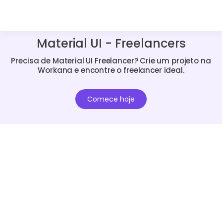
Material UI - Freelancers
Precisa de Material UI Freelancer? Crie um projeto na
Workana e encontre o freelancer ideal.
Comece hoje