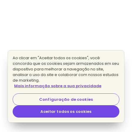
Ao clicar em "Aceitar todos os cookies", você
concorda que os cookies sejam armazenados em seu
dispositivo para melhorar a navegação no site,
analisar o uso do site e colaborar com nossos estudos
de marketing.
Mais informação sobre a sua privacidade
Configuração de cookies
Aceitar todos os cookies