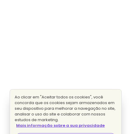
Ao clicar em "Aceitar todos os cookies", você
concorda que os cookies sejam armazenados em
seu dispositivo para melhorar a navegação no site,
analisar o uso do site e colaborar com nossos
estudos de marketing.
Mais informação sobre a sua privacidade