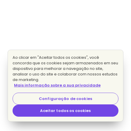
Ao clicar em "Aceitar todos os cookies", você
concorda que os cookies sejam armazenados em seu
dispositivo para melhorar a navegação no site,
analisar o uso do site e colaborar com nossos estudos
de marketing.
Mais informação sobre a sua privacidade
Configuração de cookies
Aceitar todos os cookies