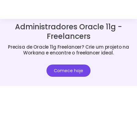
Administradores Oracle 11g -
Freelancers
Precisa de Oracle 11g Freelancer? Crie um projeto na
Workana e encontre o freelancer ideal.
Comece hoje