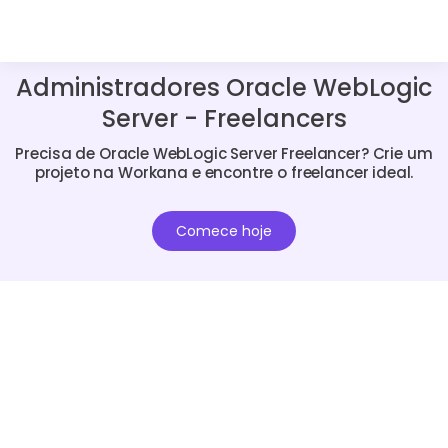
Administradores Oracle WebLogic
Server - Freelancers
Precisa de Oracle WebLogic Server Freelancer? Crie um
projeto na Workana e encontre o freelancer ideal.
Comece hoje