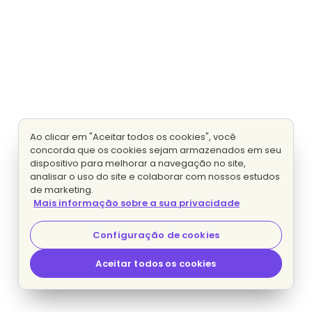
Ao clicar em "Aceitar todos os cookies", você
concorda que os cookies sejam armazenados em seu
dispositivo para melhorar a navegação no site,
analisar o uso do site e colaborar com nossos estudos
de marketing.
Mais informação sobre a sua privacidade
Configuração de cookies
Aceitar todos os cookies