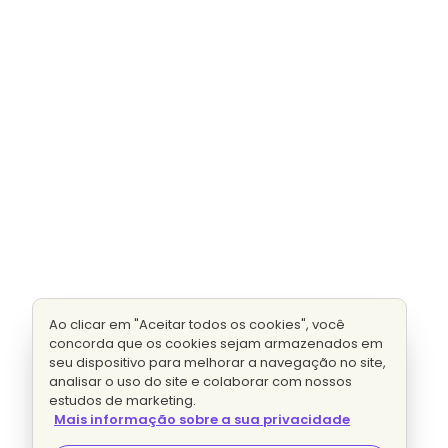
Ao clicar em "Aceitar todos os cookies", você
concorda que os cookies sejam armazenados em
seu dispositivo para melhorar a navegação no site,
analisar o uso do site e colaborar com nossos
estudos de marketing.
Mais informação sobre a sua privacidade