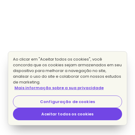
Ao clicar em "Aceitar todos os cookies", você
concorda que os cookies sejam armazenados em seu
dispositivo para melhorar a navegação no site,
analisar o uso do site e colaborar com nossos estudos
de marketing.
Mais informação sobre a sua privacidade
Configuração de cookies
Aceitar todos os cookies