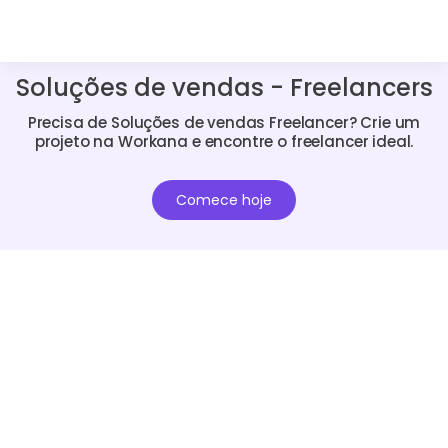
Soluções de vendas - Freelancers
Precisa de Soluções de vendas Freelancer? Crie um
projeto na Workana e encontre o freelancer ideal.
Comece hoje