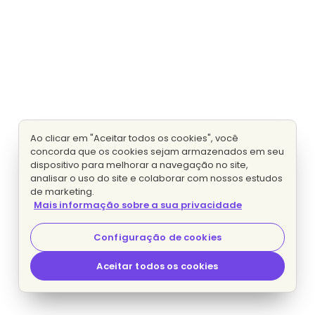
Ao clicar em "Aceitar todos os cookies", você
concorda que os cookies sejam armazenados em seu
dispositivo para melhorar a navegação no site,
analisar o uso do site e colaborar com nossos estudos
de marketing.
Mais informação sobre a sua privacidade
Configuração de cookies
Aceitar todos os cookies