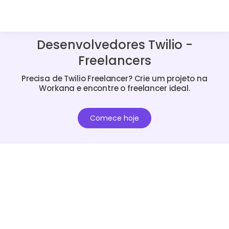
Desenvolvedores Twilio -
Freelancers
Precisa de Twilio Freelancer? Crie um projeto na
Workana e encontre o freelancer ideal.
Comece hoje