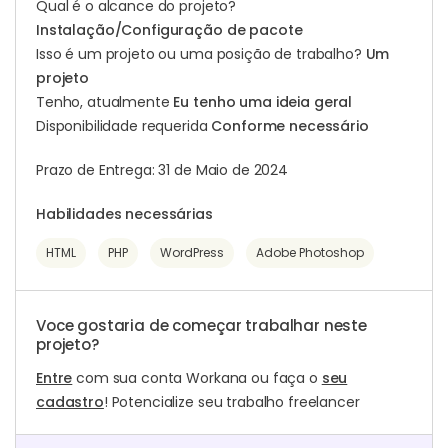
Qual é o alcance do projeto?
Instalação/Configuração de pacote
Isso é um projeto ou uma posição de trabalho?
Um
projeto
Tenho, atualmente
Eu tenho uma ideia geral
Disponibilidade requerida
Conforme necessário
Prazo de Entrega: 31 de Maio de 2024
Habilidades necessárias
HTML
PHP
WordPress
Adobe Photoshop
Voce gostaria de começar trabalhar neste
projeto?
Entre
com sua conta Workana ou faça o
seu
cadastro
! Potencialize seu trabalho freelancer