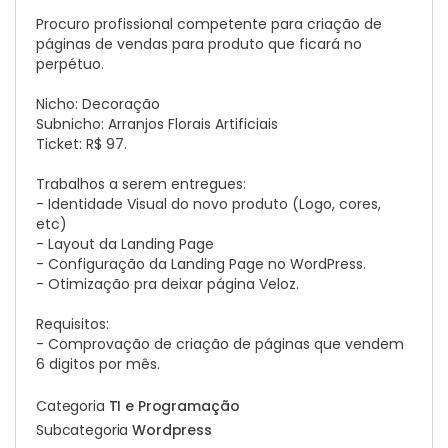
Procuro profissional competente para criação de
páginas de vendas para produto que ficará no
perpétuo.
Nicho: Decoração
Subnicho: Arranjos Florais Artificiais
Ticket: R$ 97.
Trabalhos a serem entregues:
- Identidade Visual do novo produto (Logo, cores,
etc)
- Layout da Landing Page
- Configuração da Landing Page no WordPress.
- Otimização pra deixar página Veloz.
Requisitos:
- Comprovação de criação de páginas que vendem
6 digitos por mês.
Categoria
TI e Programação
Subcategoria
Wordpress