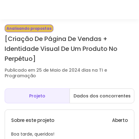
Analisando propostas
[Criação De Página De Vendas +
Identidade Visual De Um Produto No
Perpétuo]
Publicado em 25 de Maio de 2024 dias na TI e
Programação
Projeto
Dados dos concorrentes
Sobre este projeto
Aberto
Boa tarde, queridos!