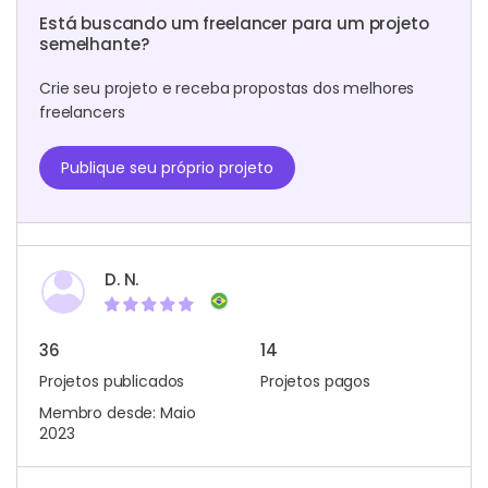
Está buscando um freelancer para um projeto
semelhante?
Crie seu projeto e receba propostas dos melhores
freelancers
Publique seu próprio projeto
D. N.
36
14
Projetos publicados
Projetos pagos
Membro desde: Maio
2023