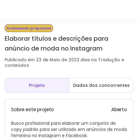
Analisando propostas
Elaborar títulos e descrições para
anúncio de moda no Instagram
Publicado em 23 de Maio de 2022 dias na Tradução e
conteúdos
Projeto
Dados dos concorrentes
Sobre este projeto
Aberto
Busco profissional para elaborar um conjunto de
copy padrão para ser utilizado em anúncios de moda
feminina no Instagram e Facebook.