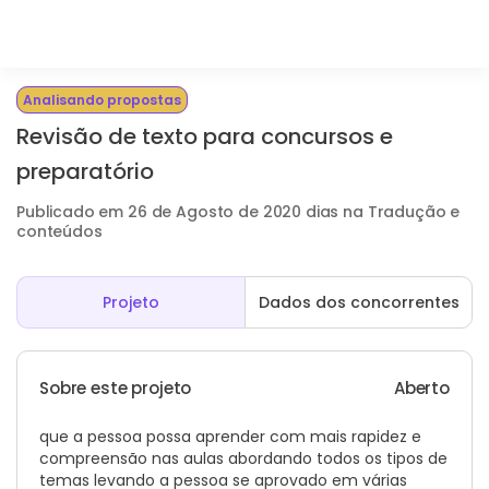
Analisando propostas
Revisão de texto para concursos e
preparatório
Publicado em 26 de Agosto de 2020 dias na Tradução e
conteúdos
Projeto
Dados dos concorrentes
Sobre este projeto
Aberto
que a pessoa possa aprender com mais rapidez e
compreensão nas aulas abordando todos os tipos de
temas levando a pessoa se aprovado em várias