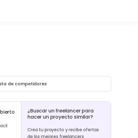
ata de competidores
¿Buscar un freelancer para
bierto
hacer un proyecto similar?
acil
Crea tu proyecto y recibe ofertas
de los mejores freelancers.