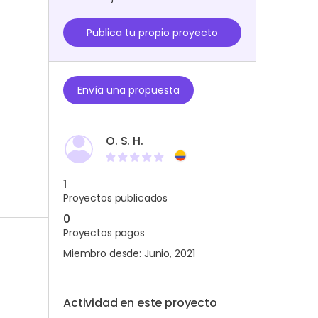
Publica tu propio proyecto
Envía una propuesta
O. S. H.
1
Proyectos publicados
0
Proyectos pagos
Miembro desde: Junio, 2021
Actividad en este proyecto