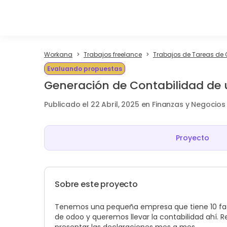
Workana
Trabajos freelance
Trabajos de Tareas de 
Evaluando propuestas
Generación de Contabilidad de
Publicado el 22 Abril, 2025 en Finanzas y Negocios
Proyecto
Sobre este proyecto
Tenemos una pequeña empresa que tiene 10 fact
de odoo y queremos llevar la contabilidad ahí. 