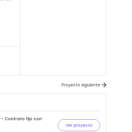
Proyecto siguiente
 - Contrato fijo con
Ver proyecto