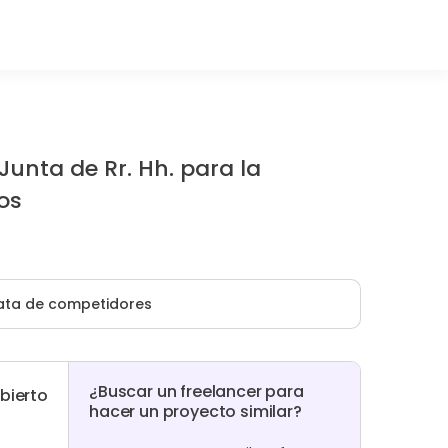
Junta de Rr. Hh. para la
os
ata de competidores
¿Buscar un freelancer para
bierto
hacer un proyecto similar?