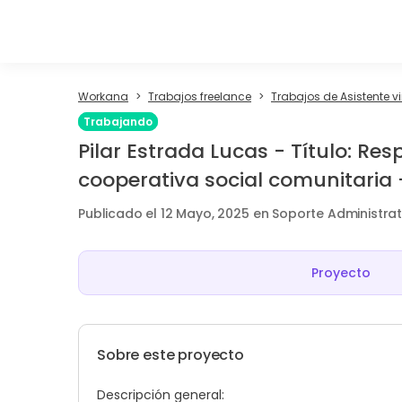
Workana
Trabajos freelance
Trabajos de Asistente vi
Trabajando
Pilar Estrada Lucas - Título: Re
cooperativa social comunitaria 
Publicado el 12 Mayo, 2025 en Soporte Administrat
Proyecto
Sobre este proyecto
Descripción general: