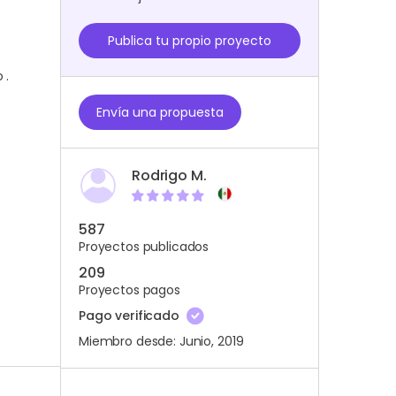
Publica tu propio proyecto
 .
Envía una propuesta
Rodrigo M.
587
Proyectos publicados
209
Proyectos pagos
Pago verificado
Miembro desde: Junio, 2019