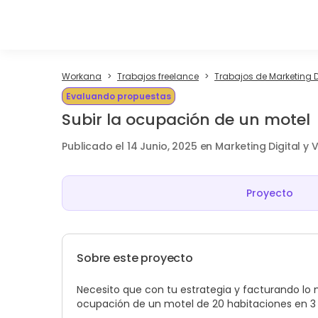
Workana
Trabajos freelance
Trabajos de Marketing D
Evaluando propuestas
Subir la ocupación de un motel
Publicado el 14 Junio, 2025 en Marketing Digital y 
Proyecto
Sobre este proyecto
Necesito que con tu estrategia y facturando lo
ocupación de un motel de 20 habitaciones en 3 