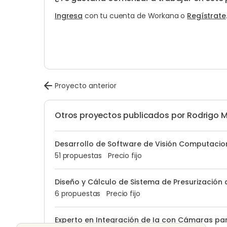
Ingresa
con tu cuenta de Workana o
Regístrate
Proyecto anterior
Otros proyectos publicados por Rodrigo M
Desarrollo de Software de Visión Computacion
51 propuestas
Precio fijo
Diseño y Cálculo de Sistema de Presurización 
6 propuestas
Precio fijo
Experto en Integración de Ia con Cámaras pa