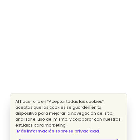
Al hacer clic en “Aceptar todas las cookies”,
aceptas que las cookies se guarden en tu
dispositivo para mejorar la navegación del sitio,
analizar el uso del mismo, y colaborar con nuestros
estudios para marketing.
Más información sobre su privacidad