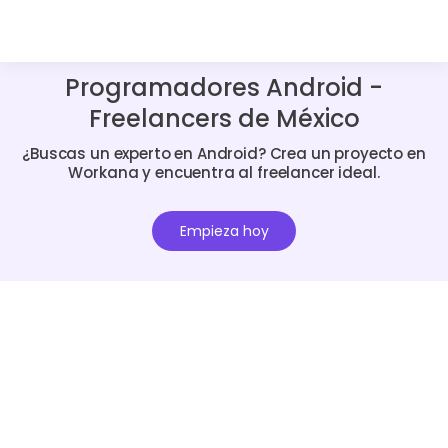
Programadores Android -
Freelancers de México
¿Buscas un experto en Android? Crea un proyecto en
Workana y encuentra al freelancer ideal.
Empieza hoy