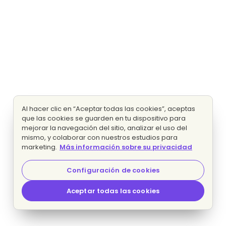
Al hacer clic en “Aceptar todas las cookies”, aceptas
que las cookies se guarden en tu dispositivo para
mejorar la navegación del sitio, analizar el uso del
mismo, y colaborar con nuestros estudios para
marketing.
Más información sobre su privacidad
Configuración de cookies
Aceptar todas las cookies