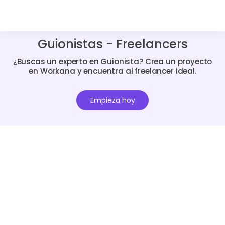
Guionistas - Freelancers
¿Buscas un experto en Guionista? Crea un proyecto
en Workana y encuentra al freelancer ideal.
Empieza hoy