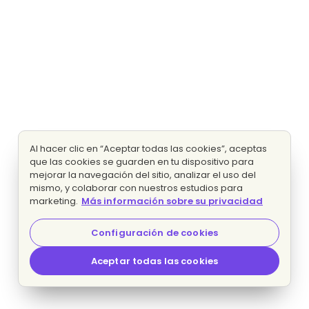
Al hacer clic en “Aceptar todas las cookies”, aceptas
que las cookies se guarden en tu dispositivo para
mejorar la navegación del sitio, analizar el uso del
mismo, y colaborar con nuestros estudios para
marketing.
Más información sobre su privacidad
Configuración de cookies
Aceptar todas las cookies