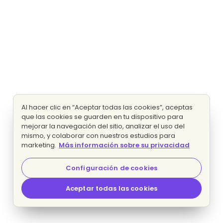
Al hacer clic en “Aceptar todas las cookies”, aceptas
que las cookies se guarden en tu dispositivo para
mejorar la navegación del sitio, analizar el uso del
mismo, y colaborar con nuestros estudios para
marketing.
Más información sobre su privacidad
Configuración de cookies
Aceptar todas las cookies