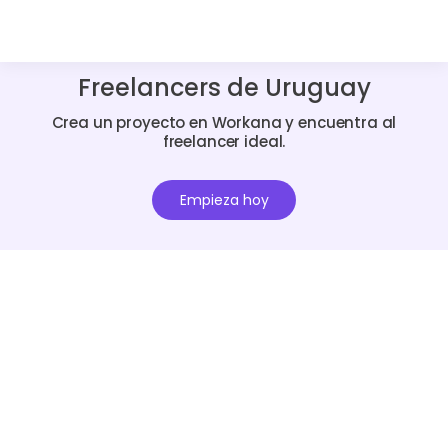
Freelancers de Uruguay
Crea un proyecto en Workana y encuentra al
freelancer ideal.
Empieza hoy