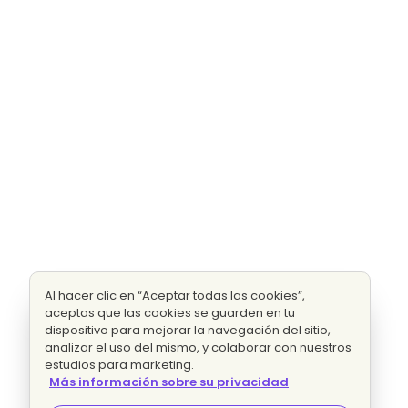
Al hacer clic en “Aceptar todas las cookies”,
aceptas que las cookies se guarden en tu
dispositivo para mejorar la navegación del sitio,
analizar el uso del mismo, y colaborar con nuestros
estudios para marketing.
Más información sobre su privacidad