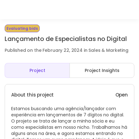
Evaluating bids
Lançamento de Especialistas no Digital
Published on the February 22, 2024 in Sales & Marketing
Project
Project Insights
About this project
Open
Estamos buscando uma agência/lançador com
experiência em lançamentos de 7 dígitos no digital.
O projeto se trata de lançar a minha sócia e eu
como especialistas em nosso nicho. Trabalhamos há
alguns anos na área, e agora estamos entrando no