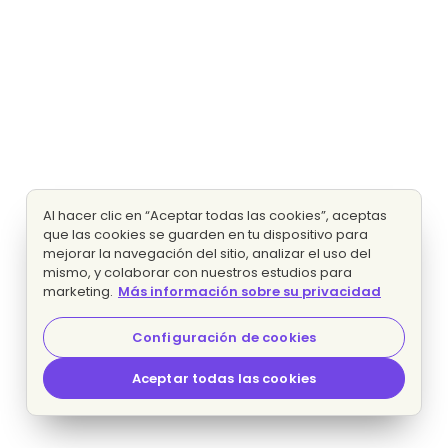
Al hacer clic en “Aceptar todas las cookies”, aceptas
que las cookies se guarden en tu dispositivo para
mejorar la navegación del sitio, analizar el uso del
mismo, y colaborar con nuestros estudios para
marketing.
Más información sobre su privacidad
Configuración de cookies
Aceptar todas las cookies