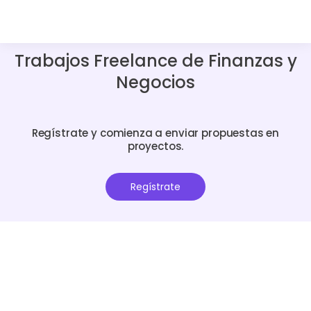
Trabajos Freelance de Finanzas y
Negocios
Regístrate y comienza a enviar propuestas en
proyectos.
Regístrate