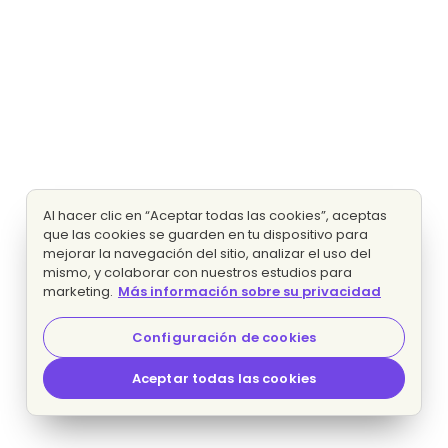
Al hacer clic en “Aceptar todas las cookies”, aceptas
que las cookies se guarden en tu dispositivo para
mejorar la navegación del sitio, analizar el uso del
mismo, y colaborar con nuestros estudios para
marketing.
Más información sobre su privacidad
Configuración de cookies
Aceptar todas las cookies