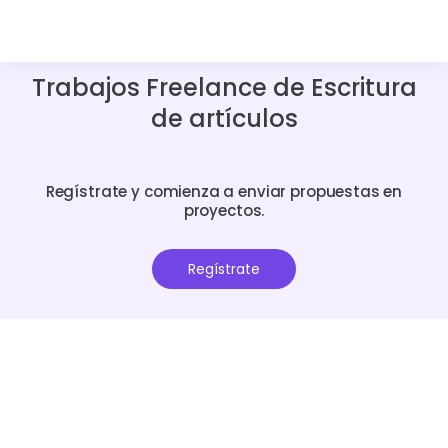
Trabajos Freelance de Escritura
de artículos
Regístrate y comienza a enviar propuestas en
proyectos.
Regístrate