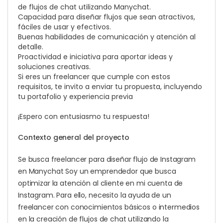
de flujos de chat utilizando Manychat.
Capacidad para diseñar flujos que sean atractivos,
fáciles de usar y efectivos.
Buenas habilidades de comunicación y atención al
detalle.
Proactividad e iniciativa para aportar ideas y
soluciones creativas.
Si eres un freelancer que cumple con estos
requisitos, te invito a enviar tu propuesta, incluyendo
tu portafolio y experiencia previa
¡Espero con entusiasmo tu respuesta!
Contexto general del proyecto
Se busca freelancer para diseñar flujo de Instagram
en Manychat Soy un emprendedor que busca
optimizar la atención al cliente en mi cuenta de
Instagram. Para ello, necesito la ayuda de un
freelancer con conocimientos básicos o intermedios
en la creación de flujos de chat utilizando la