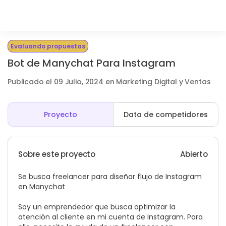
Evaluando propuestas
Bot de Manychat Para Instagram
Publicado el 09 Julio, 2024 en Marketing Digital y Ventas
Proyecto
Data de competidores
Sobre este proyecto
Abierto
Se busca freelancer para diseñar flujo de Instagram
en Manychat
Soy un emprendedor que busca optimizar la
atención al cliente en mi cuenta de Instagram. Para