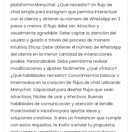
plataforma Manychat. ¿Qué necesito? Un flujo de
chat simple para Instagram que permita interactuar
con el cliente y obtener su número de WhatsApp en 3
pasos o menos. El flujo debe ser: Atractivo y
visualmente agradable: Debe captar la atención del
usuario y guiarlo a través del proceso de manera
intuitiva. Eficaz: Debe obtener el número de WhatsApp
del cliente en la menor cantidad de interacciones
posible. Personalizable: Debe permitirme realizar
modificaciones y ajustes fácilmente. ¿Qué ofrezco? .
¿Qué habilidades necesito? Conocimientos básicos o
intermedios en la creación de flujos de chat utilizando
Manychat. Capacidad para diseñar flujos que sean
atractivos, fáciles de usar y efectivos. Buenas
habilidades de comunicación y atención al detalle.
Proactividad e iniciativa para aportar ideas y
soluciones creativas. Si eres un freelancer que cumple
con estos requisitos, te invito a enviar tu propuesta,