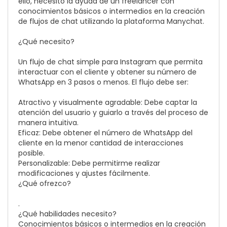
ello, necesito la ayuda de un freelancer con
conocimientos básicos o intermedios en la creación
de flujos de chat utilizando la plataforma Manychat.
¿Qué necesito?
Un flujo de chat simple para Instagram que permita
interactuar con el cliente y obtener su número de
WhatsApp en 3 pasos o menos. El flujo debe ser:
Atractivo y visualmente agradable: Debe captar la
atención del usuario y guiarlo a través del proceso de
manera intuitiva.
Eficaz: Debe obtener el número de WhatsApp del
cliente en la menor cantidad de interacciones
posible.
Personalizable: Debe permitirme realizar
modificaciones y ajustes fácilmente.
¿Qué ofrezco?
.
¿Qué habilidades necesito?
Conocimientos básicos o intermedios en la creación