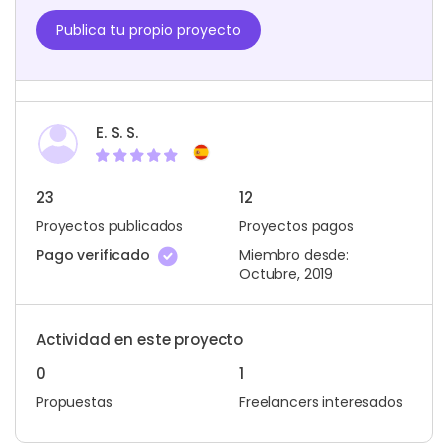
Publica tu propio proyecto
E. S. S.
23
12
Proyectos publicados
Proyectos pagos
Pago verificado
Miembro desde:
Octubre, 2019
Actividad en este proyecto
0
1
Propuestas
Freelancers interesados