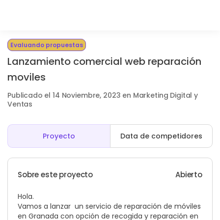
Evaluando propuestas
Lanzamiento comercial web reparación
moviles
Publicado el 14 Noviembre, 2023 en Marketing Digital y
Ventas
Proyecto
Data de competidores
Sobre este proyecto
Abierto
Hola.
Vamos a lanzar un servicio de reparación de móviles
en Granada con opción de recogida y reparación en