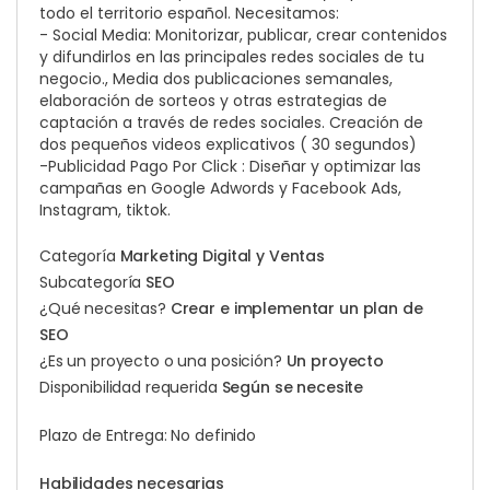
todo el territorio español. Necesitamos:
- Social Media: Monitorizar, publicar, crear contenidos
y difundirlos en las principales redes sociales de tu
negocio., Media dos publicaciones semanales,
elaboración de sorteos y otras estrategias de
captación a través de redes sociales. Creación de
dos pequeños videos explicativos ( 30 segundos)
-Publicidad Pago Por Click : Diseñar y optimizar las
campañas en Google Adwords y Facebook Ads,
Instagram, tiktok.
Categoría
Marketing Digital y Ventas
Subcategoría
SEO
¿Qué necesitas?
Crear e implementar un plan de
SEO
¿Es un proyecto o una posición?
Un proyecto
Disponibilidad requerida
Según se necesite
Plazo de Entrega: No definido
Habilidades necesarias