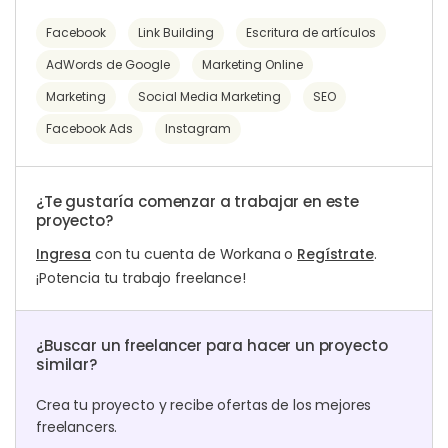
Facebook
Link Building
Escritura de artículos
AdWords de Google
Marketing Online
Marketing
Social Media Marketing
SEO
Facebook Ads
Instagram
¿Te gustaría comenzar a trabajar en este
proyecto?
Ingresa
con tu cuenta de Workana o
Regístrate
.
¡Potencia tu trabajo freelance!
¿Buscar un freelancer para hacer un proyecto
similar?
Crea tu proyecto y recibe ofertas de los mejores
freelancers.