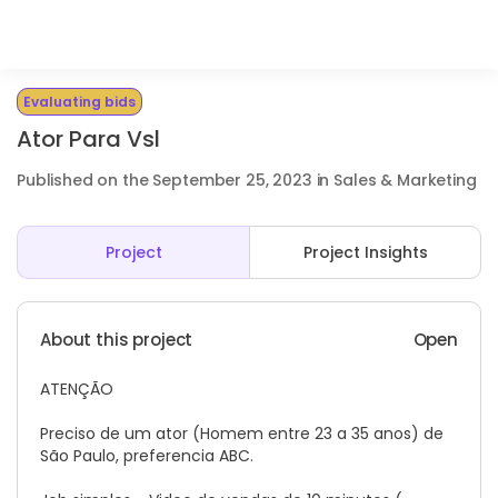
Evaluating bids
Ator Para Vsl
Published on the September 25, 2023 in Sales & Marketing
Project
Project Insights
About this project
Open
ATENÇÃO
Preciso de um ator (Homem entre 23 a 35 anos) de
São Paulo, preferencia ABC.