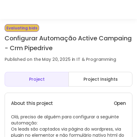
Evaluating bids
Configurar Automação Active Campaing
- Crm Pipedrive
Published on the May 20, 2025 in IT & Programming
Project
Project Insights
About this project
Open
Olá, preciso de alguém para configurar a seguinte
automação:
Os leads são captados via página do wordpress, via
plugin no elementor e não formulário nativo html do