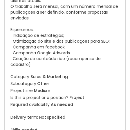
clientes atuais.
O trabalho será mensal, com um número mensal de
publicações a ser definido, conforme propostas
enviadas.
Esperamos:
Indicação de estratégias;
Otimização do site e das publicações para SEO;
Campanha em facebook
Campanha Google Adwords
Criação de conteúdo rico (recompensa de
cadastro)
Category
Sales & Marketing
Subcategory
Other
Project size
Medium
Is this a project or a position?
Project
Required availability
As needed
Delivery term: Not specified