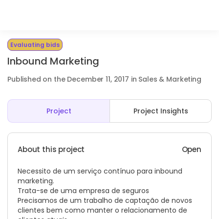
Evaluating bids
Inbound Marketing
Published on the December 11, 2017 in Sales & Marketing
Project
Project Insights
About this project
Open
Necessito de um serviço contínuo para inbound
marketing.
Trata-se de uma empresa de seguros
Precisamos de um trabalho de captação de novos
clientes bem como manter o relacionamento de