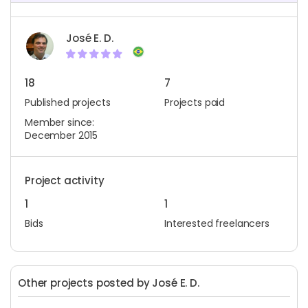
José E. D.
18
7
Published projects
Projects paid
Member since:
December 2015
Project activity
1
1
Bids
Interested freelancers
Other projects posted by José E. D.