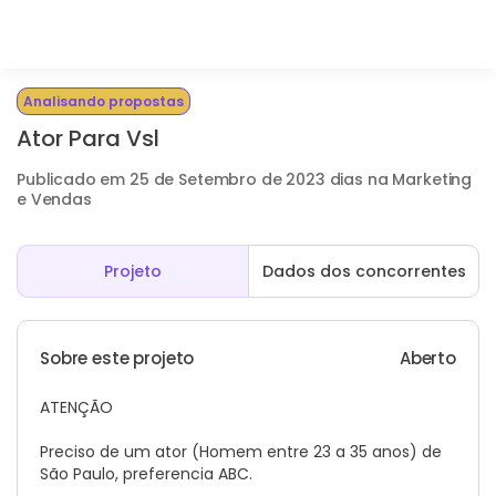
Analisando propostas
Ator Para Vsl
Publicado em 25 de Setembro de 2023 dias na Marketing
e Vendas
Projeto
Dados dos concorrentes
Sobre este projeto
Aberto
ATENÇÃO
Preciso de um ator (Homem entre 23 a 35 anos) de
São Paulo, preferencia ABC.