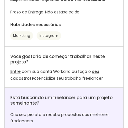
Prazo de Entrega: Não estabelecido
Habilidades necessárias
Marketing
Instagram
Voce gostaria de começar trabalhar neste
projeto?
Entre
com sua conta Workana ou faça o
seu
cadastro
! Potencialize seu trabalho freelancer
Está buscando um freelancer para um projeto
semelhante?
Crie seu projeto e receba propostas dos melhores
freelancers