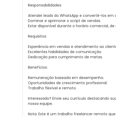
Responsabilidades:
Atender leads do WhatsApp e convertê-los em c
Dominar e aprimorar o script de vendas.
Estar disponível durante o horário comercial, d
Requisitos:
Experiência em vendas e atendimento ao client
Excelentes habilidades de comunicação.
Dedicação para cumprimento de metas.
Benefícios:
Remuneração baseada em desempenho.
Oportunidades de crescimento profissional.
Trabalho flexível e remoto.
Interessado? Envie seu currículo destacando su
nossa equipe.
Nota: Este é um trabalho freelancer remoto que