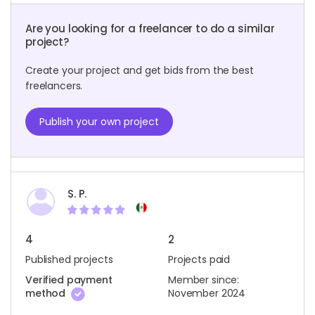
Are you looking for a freelancer to do a similar
project?
Create your project and get bids from the best
freelancers.
Publish your own project
S. P.
4
2
Published projects
Projects paid
Verified payment
Member since:
method
November 2024