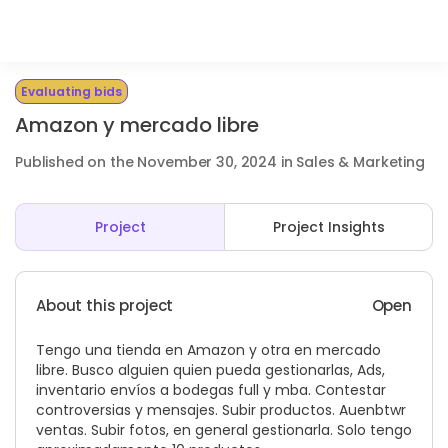
Evaluating bids
Amazon y mercado libre
Published on the November 30, 2024 in Sales & Marketing
Project
Project Insights
About this project
Open
Tengo una tienda en Amazon y otra en mercado
libre. Busco alguien quien pueda gestionarlas, Ads,
inventario envíos a bodegas full y mba. Contestar
controversias y mensajes. Subir productos. Auenbtwr
ventas. Subir fotos, en general gestionarla. Solo tengo