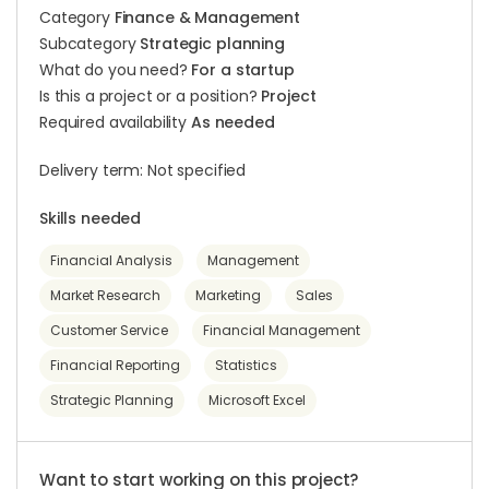
Category
Finance & Management
Subcategory
Strategic planning
What do you need?
For a startup
Is this a project or a position?
Project
Required availability
As needed
Delivery term: Not specified
Skills needed
Financial Analysis
Management
Market Research
Marketing
Sales
Customer Service
Financial Management
Financial Reporting
Statistics
Strategic Planning
Microsoft Excel
Want to start working on this project?