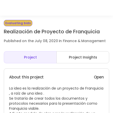
Evaluating bids
Realización de Proyecto de Franquicia
Published on the July 08, 2020 in Finance & Management
Project
Project Insights
About this project
Open
La idea es la realización de un proyecto de Franquicia
, a raíz de una idea .
Se trataría de crear todos los documentos y
protocolos necesarios para la presentación como
Franquicia viable.