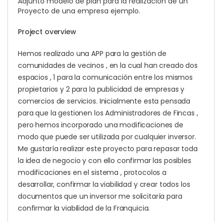
Adjunto modelo de plan para la realización de un
Proyecto de una empresa ejemplo.
Project overview
Hemos realizado una APP para la gestión de
comunidades de vecinos , en la cual han creado dos
espacios , 1 para la comunicación entre los mismos
propietarios y 2 para la publicidad de empresas y
comercios de servicios. Inicialmente esta pensada
para que la gestionen los Administradores de Fincas ,
pero hemos incorporado una modificaciones de
modo que puede ser utilizada por cualquier inversor.
Me gustaría realizar este proyecto para repasar toda
la idea de negocio y con ello confirmar las posibles
modificaciones en el sistema , protocolos a
desarrollar, confirmar la viabilidad y crear todos los
documentos que un inversor me solicitaría para
confirmar la viabilidad de la Franquicia.